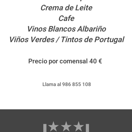
Crema de Leite
Cafe
Vinos Blancos Albariño
Viños Verdes / Tintos de Portugal
Precio por comensal
40 €
Llama al 986 855 108