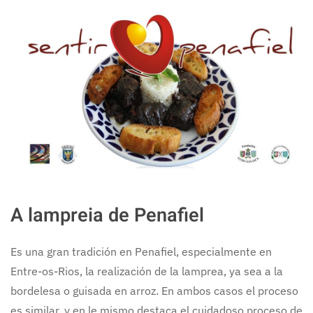
A lampreia de Penafiel
Es una gran tradición en Penafiel, especialmente en
Entre-os-Rios, la realización de la lamprea, ya sea a la
bordelesa o guisada en arroz. En ambos casos el proceso
es similar. y en le mismo destaca el cuidadoso proceso de