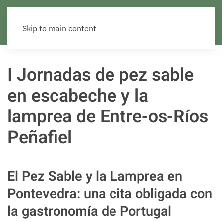
Skip to main content
I Jornadas de pez sable
en escabeche y la
lamprea de Entre-os-Ríos
Peñafiel
El Pez Sable y la Lamprea en
Pontevedra: una cita obligada con
la gastronomía de Portugal