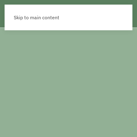
Skip to main content