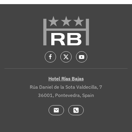
Hotel Rías Bajas
Rúa Daniel de la Sota Valdecilla, 7
36001, Pontevedra, Spain