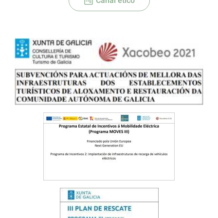
Canal ético