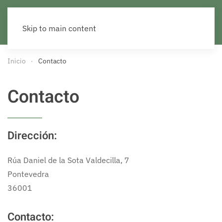
Skip to main content
Inicio
Contacto
Contacto
Dirección:
Rúa Daniel de la Sota Valdecilla, 7
Pontevedra
36001
Contacto: