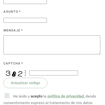
ASUNTO
*
MENSAJE
*
CAPTCHA
*
Actualizar código
He leído y
acepto
la
política de privacidad
, dando
consentimiento expreso al tratamiento de mis datos