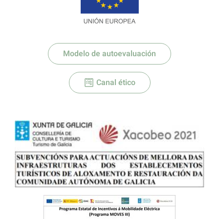
Modelo de autoevaluación
Canal ético