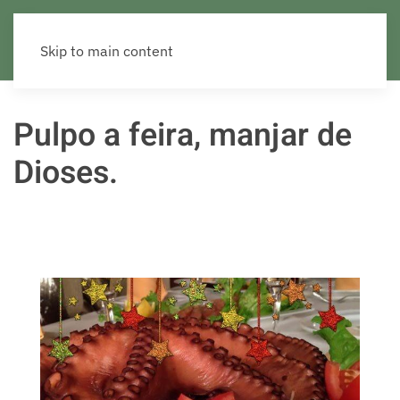
Skip to main content
Pulpo a feira, manjar de
Dioses.