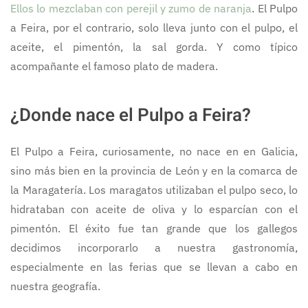
Ellos lo mezclaban con perejil y zumo de naranja
. El Pulpo
a Feira, por el contrario, solo lleva junto con el pulpo, el
aceite, el pimentón, la sal gorda. Y como típico
acompañante el famoso plato de madera.
¿Donde nace el Pulpo a Feira?
El Pulpo a Feira, curiosamente, no nace en en Galicia,
sino más bien en la provincia de León y en la comarca de
la Maragatería. Los maragatos utilizaban el pulpo seco, lo
hidrataban con aceite de oliva y lo esparcían con el
pimentón. El éxito fue tan grande que los gallegos
decidimos incorporarlo a nuestra gastronomía,
especialmente en las ferias que se llevan a cabo en
nuestra geografía.