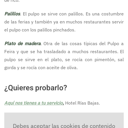
de rico.
Palillos
. El pulpo se sirve con palillos. Es una costumbre
de las ferias y también ya en muchos restaurantes servir
el pulpo con los palillos pinchados.
Plato de madera
. Otra de las cosas típicas del Pulpo a
Feira y que se ha trasladado a muchos restaurantes. El
pulpo se sirve en el plato, se rocía con pimentón, sal
gorda y se rocía con aceite de oliva.
¿Quieres probarlo?
Aquí nos tienes a tu servicio
.
Hotel Rías Bajas.
Debes aceptar las cookies de contenido