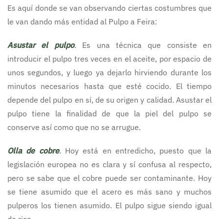
Es aquí donde se van observando ciertas costumbres que
le van dando más entidad al Pulpo a Feira:
Asustar el pulpo
. Es una técnica que consiste en
introducir el pulpo tres veces en el aceite, por espacio de
unos segundos, y luego ya dejarlo hirviendo durante los
minutos necesarios hasta que esté cocido. El tiempo
depende del pulpo en sí, de su origen y calidad. Asustar el
pulpo tiene la finalidad de que la piel del pulpo se
conserve así como que no se arrugue.
Olla de cobre
. Hoy está en entredicho, puesto que la
legislación europea no es clara y sí confusa al respecto,
pero se sabe que el cobre puede ser contaminante. Hoy
se tiene asumido que el acero es más sano y muchos
pulperos los tienen asumido. El pulpo sigue siendo igual