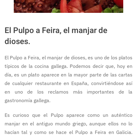
El Pulpo a Feira, el manjar de
dioses.
El Pulpo a Feira, el manjar de dioses, es uno de los platos
típicos de la cocina gallega. Podemos decir que, hoy en
día, es un plato aparece en la mayor parte de las cartas
de cualquier restaurante en España, convirtiéndose así
en uno de los reclamos más importantes de la
gastronomía gallega.
Es curioso que el Pulpo aparece como un auténtico
manjar en el antiguo mundo griego, aunque ellos no lo
hacían tal y como se hace el Pulpo a Feira en Galicia.