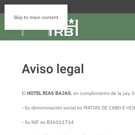
Skip to main content
Aviso legal
El
HOTEL RIAS BAJAS
, en cumplimiento de la Ley 3
- Su denominación social es MATIAS DE CABO E HIJO
- Su NIF es B36011724