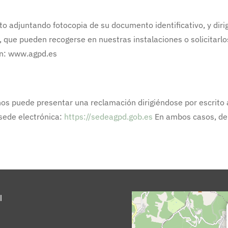
to adjuntando fotocopia de su documento identificativo, y dirig
 que pueden recogerse en nuestras instalaciones o solicitarlos
n: www.agpd.es
os puede presentar una reclamación dirigiéndose por escrito 
 sede electrónica:
https://sedeagpd.gob.es
En ambos casos, de
l