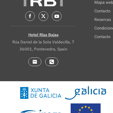
Mapa we
Contacto
Reservas
Condicion
Hotel Rías Bajas
Contacto
Rúa Daniel de la Sota Valdecilla, 7
36001, Pontevedra, Spain