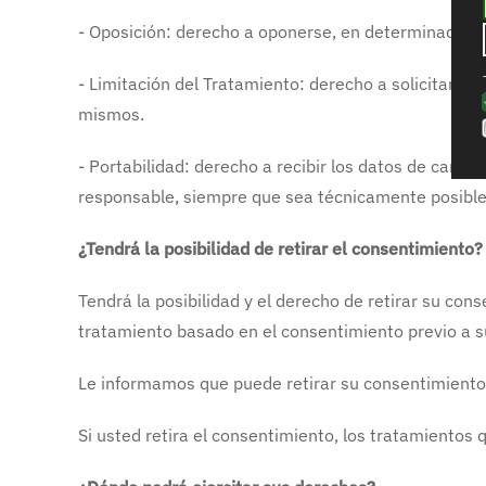
- Oposición: derecho a oponerse, en determinadas ci
- Limitación del Tratamiento: derecho a solicitar, e
mismos.
- Portabilidad: derecho a recibir los datos de carác
responsable, siempre que sea técnicamente posible
¿Tendrá la posibilidad de retirar el consentimiento?
Tendrá la posibilidad y el derecho de retirar su cons
tratamiento basado en el consentimiento previo a su
Le informamos que puede retirar su consentimiento 
Si usted retira el consentimiento, los tratamientos