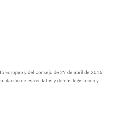
to Europeo y del Consejo de 27 de abril de 2016
circulación de estos datos y demás legislación y