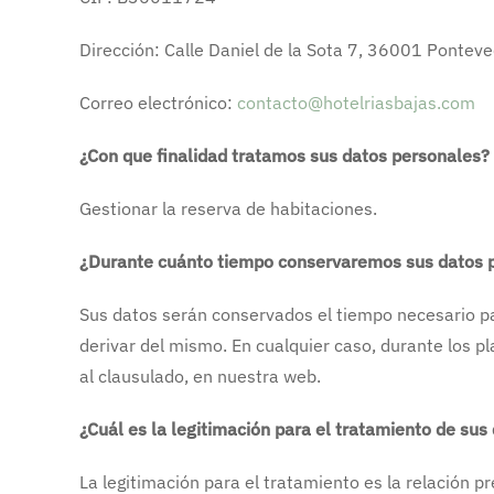
Dirección: Calle Daniel de la Sota 7, 36001 Pontev
Correo electrónico:
contacto@hotelriasbajas.com
¿Con que finalidad tratamos sus datos personales?
Gestionar la reserva de habitaciones.
¿Durante cuánto tiempo conservaremos sus datos 
Sus datos serán conservados el tiempo necesario par
derivar del mismo. En cualquier caso, durante los p
al clausulado, en nuestra web.
¿Cuál es la legitimación para el tratamiento de sus
La legitimación para el tratamiento es la relación p