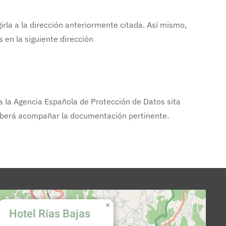
irla a la dirección anteriormente citada. Así mismo,
 en la siguiente dirección
a la Agencia Española de Protección de Datos sita
berá acompañar la documentación pertinente.
×
Hotel Rías Bajas